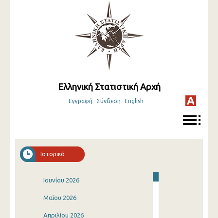
Ελληνική Στατιστική Αρχή
Εγγραφή
Σύνδεση
English
Ιστορικό
Ιουνίου 2026
Μαΐου 2026
Απριλίου 2026