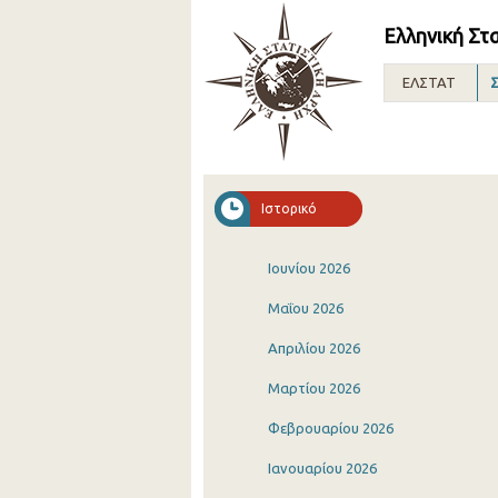
Ελληνική Στ
ΕΛΣΤΑΤ
Σ
Ιστορικό
Ιουνίου 2026
Μαΐου 2026
Απριλίου 2026
Μαρτίου 2026
Φεβρουαρίου 2026
Ιανουαρίου 2026