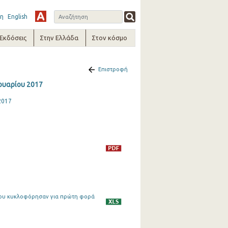
η
English
-Εκδόσεις
Στην Ελλάδα
Στον κόσμο
Επιστροφή
ουαρίου 2017
2017
, που κυκλοφόρησαν για πρώτη φορά