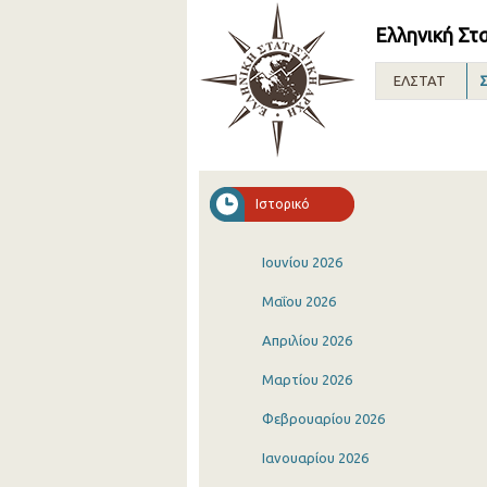
Ελληνική Στ
ΕΛΣΤΑΤ
Σ
Ιστορικό
Ιουνίου 2026
Μαΐου 2026
Απριλίου 2026
Μαρτίου 2026
Φεβρουαρίου 2026
Ιανουαρίου 2026