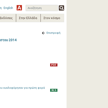
η
English
-Εκδόσεις
Στην Ελλάδα
Στον κόσμο
Επιστροφή
ύστου 2014
, που κυκλοφόρησαν για πρώτη φορά