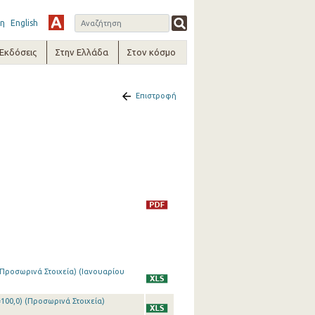
η
English
-Εκδόσεις
Στην Ελλάδα
Στον κόσμο
Επιστροφή
(Προσωρινά Στοιχεία) (Ιανουαρίου
00,0) (Προσωρινά Στοιχεία)