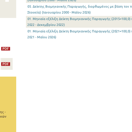
(Ιανουαρίου 2000 - Μαΐου 2026)
05. Δείκτης Βιομηχανικής Παραγωγής, διορθωμένος με βάση τον τ
Στοιχεία) (Ιανουαρίου 2000 - Μαΐου 2026)
01. Μηνιαία εξέλιξη Δείκτη Βιομηχανικής Παραγωγής (2015=100,0) 
2022 - Δεκεμβρίου 2022)
01. Μηνιαία εξέλιξη Δείκτη Βιομηχανικής Παραγωγής (2021=100,0) 
2021 - Μαΐου 2026)
ης -
ικών