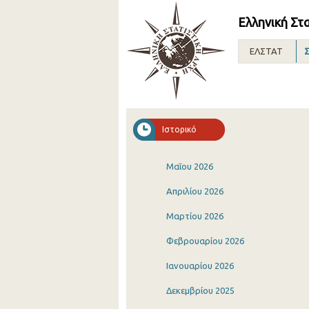
Ελληνική Στ
ΕΛΣΤΑΤ
Σ
Ιστορικό
Μαΐου 2026
Απριλίου 2026
Μαρτίου 2026
Φεβρουαρίου 2026
Ιανουαρίου 2026
Δεκεμβρίου 2025