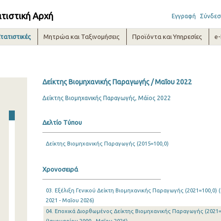
ατιστική Αρχή
Εγγραφή
Σύνδεσ
τατιστικές
Μητρώα και Ταξινομήσεις
Προϊόντα και Υπηρεσίες
e
Δείκτης Βιομηχανικής Παραγωγής / Μαΐου 2022
Δείκτης Βιομηχανικής Παραγωγής, Μάϊος 2022
Δελτίο Τύπου
Δείκτης Βιομηχανικής Παραγωγής (2015=100,0)
Χρονοσειρά
03. Εξέλιξη Γενικού Δείκτη Βιομηχανικής Παραγωγής (2021=100,0) 
2021 - Μαΐου 2026)
04. Εποχικά Διορθωμένος Δείκτης Βιομηχανικής Παραγωγής (2021=1