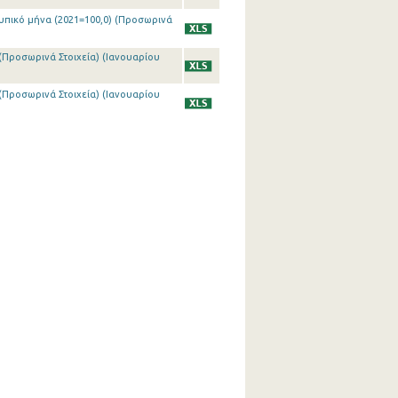
υπικό μήνα (2021=100,0) (Προσωρινά
(Προσωρινά Στοιχεία) (Ιανουαρίου
(Προσωρινά Στοιχεία) (Ιανουαρίου