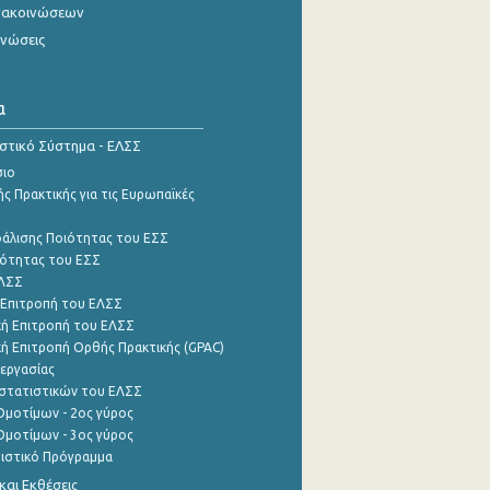
νακοινώσεων
ινώσεις
α
ιστικό Σύστημα - ΕΛΣΣ
σιο
ς Πρακτικής για τις Ευρωπαϊκές
φάλισης Ποιότητας του ΕΣΣ
ότητας του ΕΣΣ
ΕΛΣΣ
 Επιτροπή του ΕΛΣΣ
ή Επιτροπή του ΕΛΣΣ
ή Επιτροπή Ορθής Πρακτικής (GPAC)
εργασίας
στατιστικών του ΕΛΣΣ
μοτίμων - 2ος γύρος
μοτίμων - 3ος γύρος
τιστικό Πρόγραμμα
αι Εκθέσεις