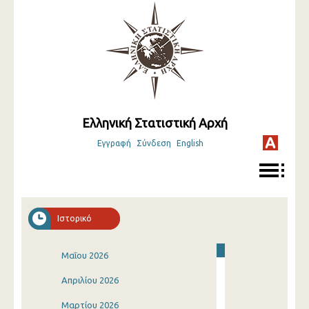
Ελληνική Στατιστική Αρχή
Εγγραφή
Σύνδεση
English
Ιστορικό
Μαΐου 2026
Απριλίου 2026
Μαρτίου 2026