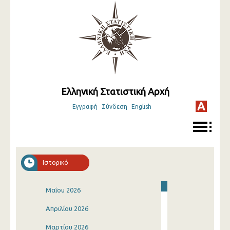
Ελληνική Στατιστική Αρχή
Εγγραφή
Σύνδεση
English
Ιστορικό
Μαΐου 2026
Απριλίου 2026
Μαρτίου 2026