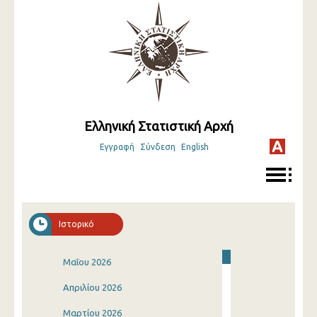
Ελληνική Στατιστική Αρχή
Εγγραφή
Σύνδεση
English
Ιστορικό
Μαΐου 2026
Απριλίου 2026
Μαρτίου 2026