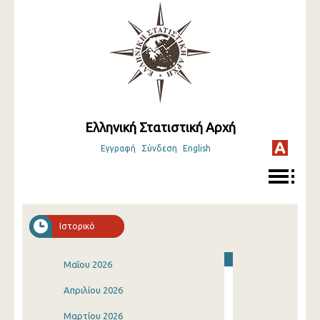
Ελληνική Στατιστική Αρχή
Εγγραφή
Σύνδεση
English
Ιστορικό
Μαΐου 2026
Απριλίου 2026
Μαρτίου 2026