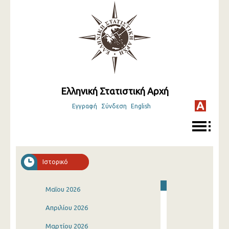
Ελληνική Στατιστική Αρχή
Εγγραφή
Σύνδεση
English
Ιστορικό
Μαΐου 2026
Απριλίου 2026
Μαρτίου 2026