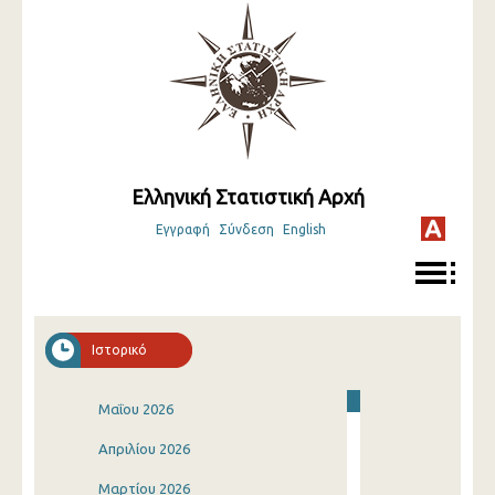
Ελληνική Στατιστική Αρχή
Εγγραφή
Σύνδεση
English
Ιστορικό
Μαΐου 2026
Απριλίου 2026
Μαρτίου 2026