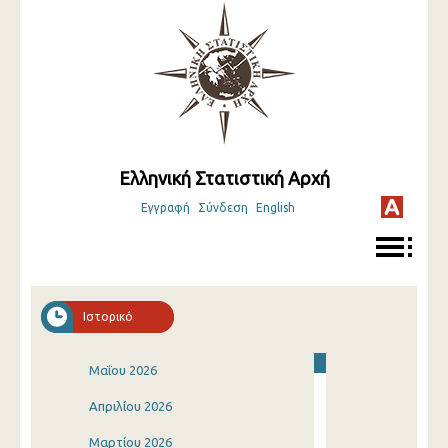
Ελληνική Στατιστική Αρχή
Εγγραφή
Σύνδεση
English
Ιστορικό
Μαΐου 2026
Απριλίου 2026
Μαρτίου 2026