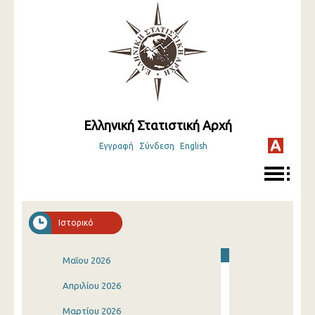
Ελληνική Στατιστική Αρχή
Εγγραφή
Σύνδεση
English
Ιστορικό
Μαΐου 2026
Απριλίου 2026
Μαρτίου 2026