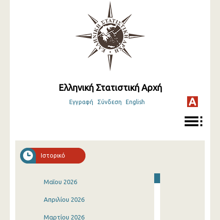
Ελληνική Στατιστική Αρχή
Εγγραφή
Σύνδεση
English
Ιστορικό
Μαΐου 2026
Απριλίου 2026
Μαρτίου 2026