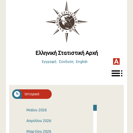
Ελληνική Στατιστική Αρχή
Εγγραφή
Σύνδεση
English
Ιστορικό
Μαΐου 2026
Απριλίου 2026
Μαρτίου 2026