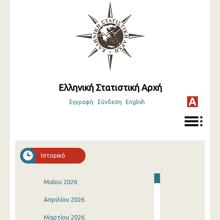
Ελληνική Στατιστική Αρχή
Εγγραφή
Σύνδεση
English
Ιστορικό
Μαΐου 2026
Απριλίου 2026
Μαρτίου 2026