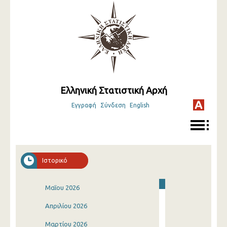
Ελληνική Στατιστική Αρχή
Εγγραφή
Σύνδεση
English
Ιστορικό
Μαΐου 2026
Απριλίου 2026
Μαρτίου 2026