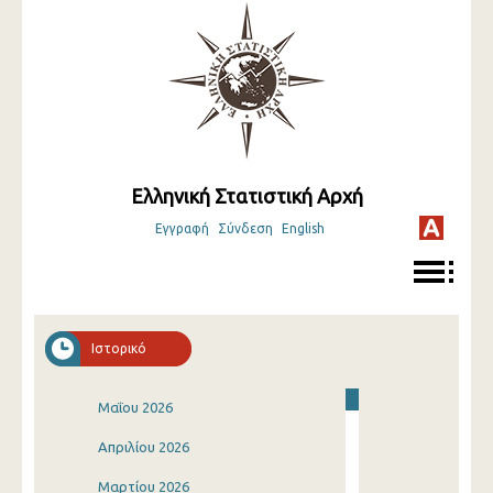
Ελληνική Στατιστική Αρχή
Εγγραφή
Σύνδεση
English
Ιστορικό
Μαΐου 2026
Απριλίου 2026
Μαρτίου 2026