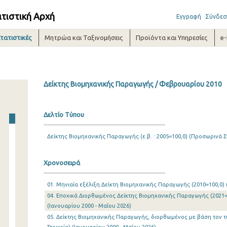
ατιστική Αρχή
Εγγραφή
Σύνδεσ
τατιστικές
Μητρώα και Ταξινομήσεις
Προϊόντα και Υπηρεσίες
e
Δείκτης Βιομηχανικής Παραγωγής / Φεβρουαρίου 2010
Δελτίο Τύπου
Δείκτης Βιομηχανικής Παραγωγής (ε.β. : 2005=100,0) (Προσωρινά Στ
Χρονοσειρά
01. Μηνιαία εξέλιξη Δείκτη Βιομηχανικής Παραγωγής (2010=100,0) 
04. Εποχικά Διορθωμένος Δείκτης Βιομηχανικής Παραγωγής (2021=1
(Ιανουαρίου 2000 - Μαΐου 2026)
05. Δείκτης Βιομηχανικής Παραγωγής, διορθωμένος με βάση τον τ