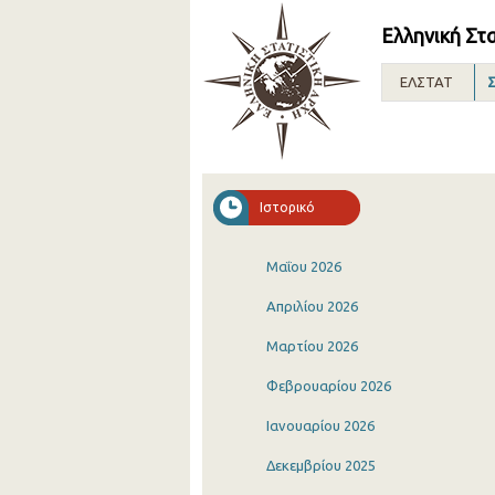
Ελληνική Στ
ΕΛΣΤΑΤ
Σ
Ιστορικό
Μαΐου 2026
Απριλίου 2026
Μαρτίου 2026
Φεβρουαρίου 2026
Ιανουαρίου 2026
Δεκεμβρίου 2025