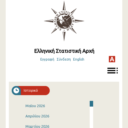
Ελληνική Στατιστική Αρχή
Εγγραφή
Σύνδεση
English
Ιστορικό
Μαΐου 2026
Απριλίου 2026
Μαρτίου 2026