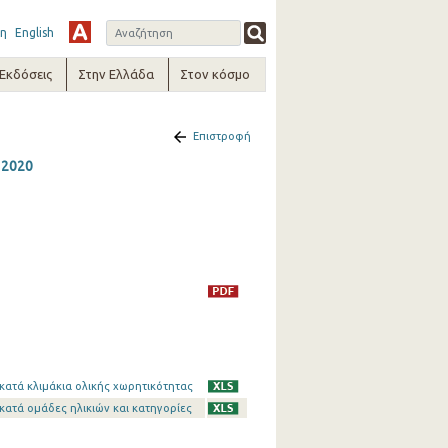
η
English
-Εκδόσεις
Στην Ελλάδα
Στον κόσμο
Επιστροφή
 2020
κατά κλιμάκια ολικής χωρητικότητας
κατά ομάδες ηλικιών και κατηγορίες