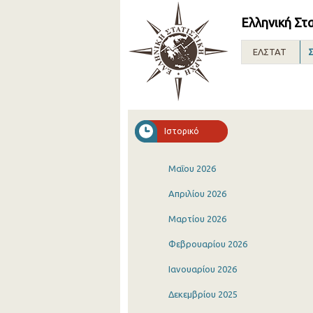
Ελληνική Στ
ΕΛΣΤΑΤ
Σ
Ιστορικό
Μαΐου 2026
Απριλίου 2026
Μαρτίου 2026
Φεβρουαρίου 2026
Ιανουαρίου 2026
Δεκεμβρίου 2025