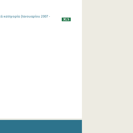
ά κατηγορία (Ιανουαρίου 2007 -