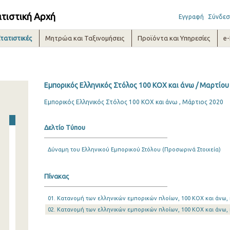
ατιστική Αρχή
Εγγραφή
Σύνδεσ
τατιστικές
Μητρώα και Ταξινομήσεις
Προϊόντα και Υπηρεσίες
e
Εμπορικός Ελληνικός Στόλος 100 ΚΟΧ και άνω / Μαρτίου
Εμπορικός Ελληνικός Στόλος 100 ΚΟΧ και άνω , Μάρτιος 2020
Δελτίο Τύπου
Δύναμη του Ελληνικού Εμπορικού Στόλου (Προσωρινά Στοιχεία)
Πίνακας
01. Κατανομή των ελληνικών εμπορικών πλοίων, 100 ΚΟΧ και άνω, 
02. Κατανομή των ελληνικών εμπορικών πλοίων, 100 ΚΟΧ και άνω, 