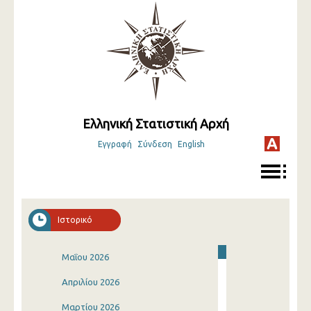
Ελληνική Στατιστική Αρχή
Εγγραφή
Σύνδεση
English
Ιστορικό
Μαΐου 2026
Απριλίου 2026
Μαρτίου 2026