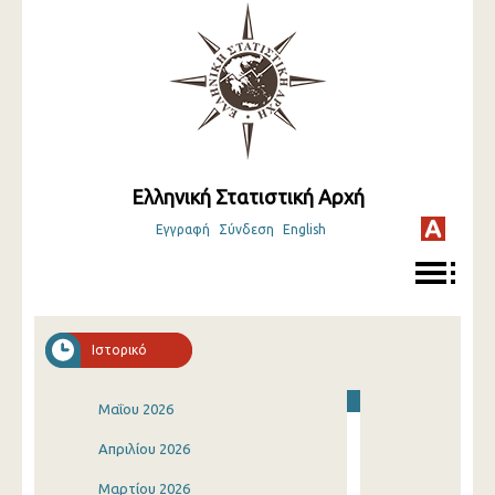
Ελληνική Στατιστική Αρχή
Εγγραφή
Σύνδεση
English
Ιστορικό
Μαΐου 2026
Απριλίου 2026
Μαρτίου 2026