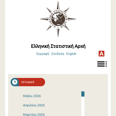
Ελληνική Στατιστική Αρχή
Εγγραφή
Σύνδεση
English
Ιστορικό
Μαΐου 2026
Απριλίου 2026
Μαρτίου 2026