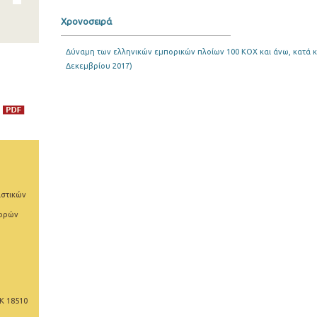
Χρονοσειρά
Δύναμη των ελληνικών εμπορικών πλοίων 100 ΚΟΧ και άνω, κατά κ
Δεκεμβρίου 2017)
ιστικών
φορών
Κ 18510