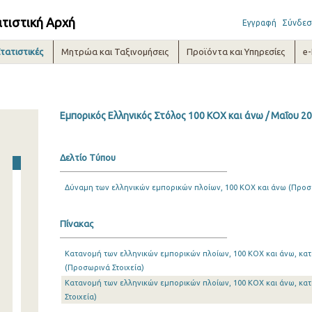
ατιστική Αρχή
Εγγραφή
Σύνδεσ
τατιστικές
Μητρώα και Ταξινομήσεις
Προϊόντα και Υπηρεσίες
e
Εμπορικός Ελληνικός Στόλος 100 ΚΟΧ και άνω / Μαΐου 2
Δελτίο Τύπου
Δύναμη των ελληνικών εμπορικών πλοίων, 100 ΚΟΧ και άνω (Προσω
Πίνακας
Κατανομή των ελληνικών εμπορικών πλοίων, 100 ΚΟΧ και άνω, κατ
(Προσωρινά Στοιχεία)
Κατανομή των ελληνικών εμπορικών πλοίων, 100 ΚΟΧ και άνω, κα
Στοιχεία)