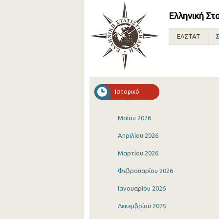
Ελληνική Στ
ΕΛΣΤΑΤ
Σ
Ιστορικό
Μαΐου 2026
Απριλίου 2026
Μαρτίου 2026
Φεβρουαρίου 2026
Ιανουαρίου 2026
Δεκεμβρίου 2025