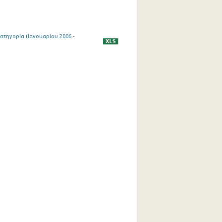
ατηγορία (Ιανουαρίου 2006 -