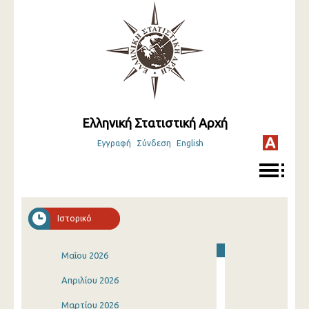
Ελληνική Στατιστική Αρχή
Εγγραφή
Σύνδεση
English
Ιστορικό
Μαΐου 2026
Απριλίου 2026
Μαρτίου 2026