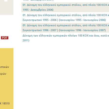
01. Δύναμη του ελληνικού εμπορικού στόλου, από πλοία 100 ΚΟΧ κ
1995 - Δεκεμβρίου 2006)
01. Δύναμη του ελληνικού εμπορικού στόλου, από πλοία 100 ΚΟΧ κ
Συγκεντρωτικό 1995 - 2006 ) (Ιανουαρίου 1995 - Ιανουαρίου 2006)
01. Δύναμη του ελληνικού εμπορικού στόλου, από πλοία 100 ΚΟΧ κ
Συγκεντρωτικό 1996 - 2007 ) (Ιανουαρίου 1996 - Ιανουαρίου 2007)
Δύναμη των ελληνικών εμπορικών πλοίων 100 ΚΟΧ και άνω, κατά κα
2011)
ιστικών
φορών
Κ 18510