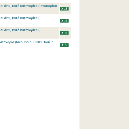
αι άνω, κατά κατηγορίες (Ιανουαρίου
αι άνω, κατά κατηγορίες (
αι άνω, κατά κατηγορίες (
τηγορία (Ιανουαρίου 2000 - Ιουλίου