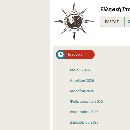
Ελληνική Στ
ΕΛΣΤΑΤ
Σ
Ιστορικό
Μαΐου 2026
Απριλίου 2026
Μαρτίου 2026
Φεβρουαρίου 2026
Ιανουαρίου 2026
Δεκεμβρίου 2025