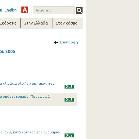
η
English
-Εκδόσεις
Στην Ελλάδα
Στον κόσμο
Επιστροφή
ου 2005
ά κλιμάκια ολικής χωρητικότητας
τά ομάδες ηλικιών (Προσωρινά
αι άνω, κατά κατηγορίες (Ιανουαρίου