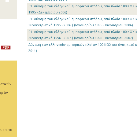
01. Δύναμη του ελληνικού εμπορικού στόλου, από πλοία 100 ΚΟΧ κ
1995 - Δεκεμβρίου 2006)
01. Δύναμη του ελληνικού εμπορικού στόλου, από πλοία 100 ΚΟΧ κ
Συγκεντρωτικό 1995 - 2006 ) (Ιανουαρίου 1995 - Ιανουαρίου 2006)
01. Δύναμη του ελληνικού εμπορικού στόλου, από πλοία 100 ΚΟΧ κ
Συγκεντρωτικό 1996 - 2007 ) (Ιανουαρίου 1996 - Ιανουαρίου 2007)
Δύναμη των ελληνικών εμπορικών πλοίων 100 ΚΟΧ και άνω, κατά κα
2011)
ιστικών
φορών
Κ 18510