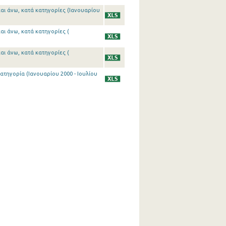
αι άνω, κατά κατηγορίες (Ιανουαρίου
αι άνω, κατά κατηγορίες (
αι άνω, κατά κατηγορίες (
τηγορία (Ιανουαρίου 2000 - Ιουλίου