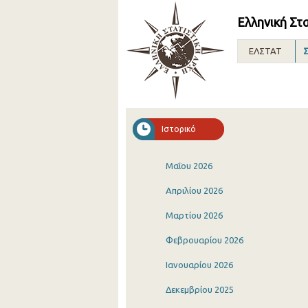
Ελληνική Στ
ΕΛΣΤΑΤ
Σ
Ιστορικό
Μαΐου 2026
Απριλίου 2026
Μαρτίου 2026
Φεβρουαρίου 2026
Ιανουαρίου 2026
Δεκεμβρίου 2025