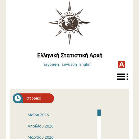
Ελληνική Στατιστική Αρχή
Εγγραφή
Σύνδεση
English
Ιστορικό
Μαΐου 2026
Απριλίου 2026
Μαρτίου 2026