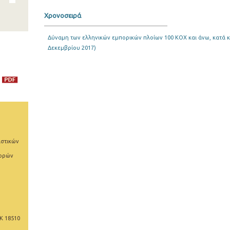
Χρονοσειρά
Δύναμη των ελληνικών εμπορικών πλοίων 100 ΚΟΧ και άνω, κατά κ
Δεκεμβρίου 2017)
ιστικών
φορών
Κ 18510