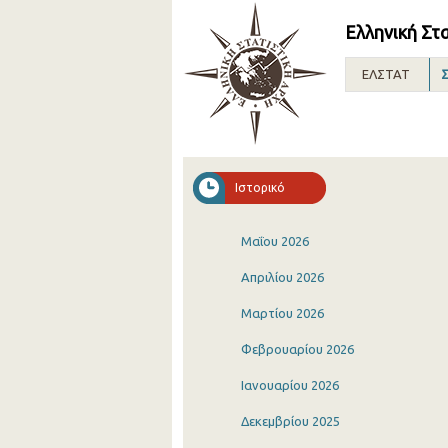
Ελληνική Στ
ΕΛΣΤΑΤ
Σ
Ιστορικό
Μαΐου 2026
Απριλίου 2026
Μαρτίου 2026
Φεβρουαρίου 2026
Ιανουαρίου 2026
Δεκεμβρίου 2025