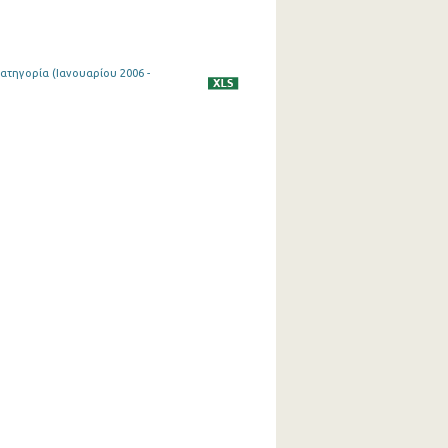
ατηγορία (Ιανουαρίου 2006 -