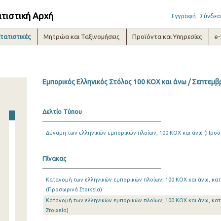
ατιστική Αρχή
Εγγραφή
Σύνδεσ
τατιστικές
Μητρώα και Ταξινομήσεις
Προϊόντα και Υπηρεσίες
e
Εμπορικός Ελληνικός Στόλος 100 ΚΟΧ και άνω / Σεπτεμβ
Δελτίο Τύπου
Δύναμη των ελληνικών εμπορικών πλοίων, 100 ΚΟΧ και άνω (Προσω
Πίνακας
Κατανομή των ελληνικών εμπορικών πλοίων, 100 ΚΟΧ και άνω, κατ
(Προσωρινά Στοιχεία)
Κατανομή των ελληνικών εμπορικών πλοίων, 100 ΚΟΧ και άνω, κα
Στοιχεία)