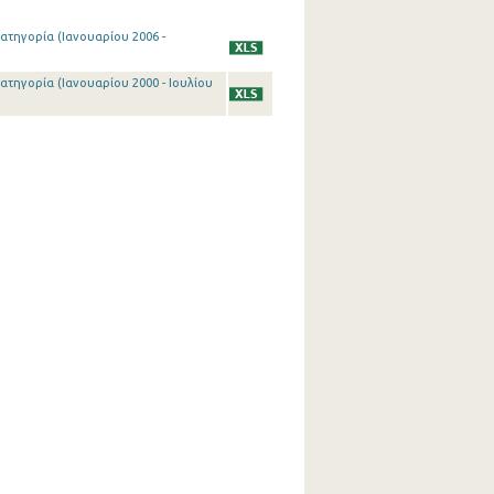
ατηγορία (Ιανουαρίου 2006 -
τηγορία (Ιανουαρίου 2000 - Ιουλίου