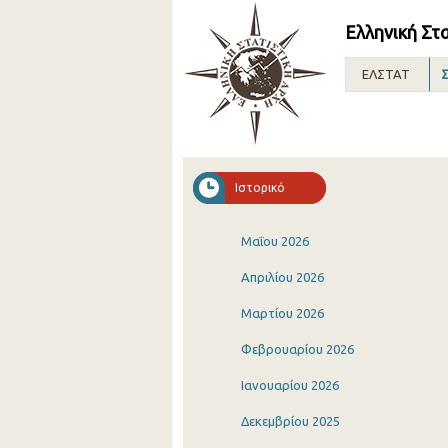
Ελληνική Στ
ΕΛΣΤΑΤ
Σ
Ιστορικό
Μαΐου 2026
Απριλίου 2026
Μαρτίου 2026
Φεβρουαρίου 2026
Ιανουαρίου 2026
Δεκεμβρίου 2025