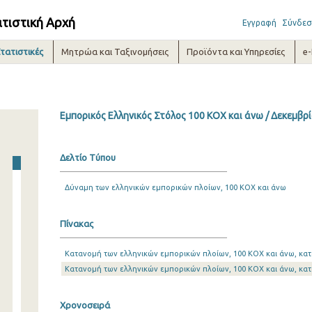
ατιστική Αρχή
Εγγραφή
Σύνδεσ
τατιστικές
Μητρώα και Ταξινομήσεις
Προϊόντα και Υπηρεσίες
e
Εμπορικός Ελληνικός Στόλος 100 ΚΟΧ και άνω / Δεκεμβρ
Δελτίο Τύπου
Δύναμη των ελληνικών εμπορικών πλοίων, 100 ΚΟΧ και άνω
Πίνακας
Κατανομή των ελληνικών εμπορικών πλοίων, 100 ΚΟΧ και άνω, κατ
Κατανομή των ελληνικών εμπορικών πλοίων, 100 ΚΟΧ και άνω, κατ
Χρονοσειρά