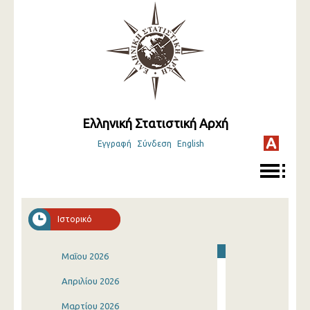
Ελληνική Στατιστική Αρχή
Εγγραφή
Σύνδεση
English
Ιστορικό
Μαΐου 2026
Απριλίου 2026
Μαρτίου 2026