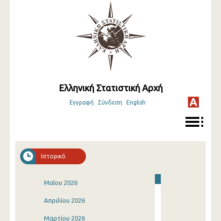
Ελληνική Στατιστική Αρχή
Εγγραφή
Σύνδεση
English
Ιστορικό
Μαΐου 2026
Απριλίου 2026
Μαρτίου 2026