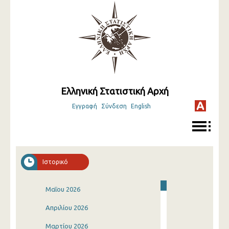
Ελληνική Στατιστική Αρχή
Εγγραφή
Σύνδεση
English
Ιστορικό
Μαΐου 2026
Απριλίου 2026
Μαρτίου 2026