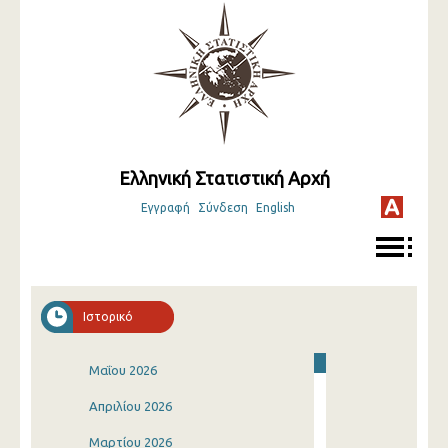
Ελληνική Στατιστική Αρχή
Εγγραφή
Σύνδεση
English
Ιστορικό
Μαΐου 2026
Απριλίου 2026
Μαρτίου 2026