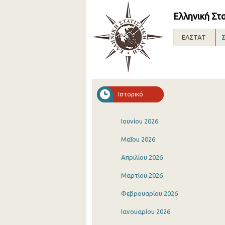
Ελληνική Στ
ΕΛΣΤΑΤ
Σ
Ιστορικό
Ιουνίου 2026
Μαΐου 2026
Απριλίου 2026
Μαρτίου 2026
Φεβρουαρίου 2026
Ιανουαρίου 2026