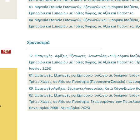
ΕΠΙΠΕΔΟ ΔΙΕΘΝΟΥΣ ΤΑΞΙΝΟΜΗΣΗΣ ΣΥΝΔΥΑΣΜΕΝΗΣ ΟΝΟΜΑΤΟΛΟΓΙ
03. Μηνιαία Στοιχεία Εισαγωγών, Εξαγωγών και Εμπορικό Ισοζύγιο,
Εμπορίου και Εμπορίου με Τρίτες Χώρες, σε Αξία και Ποσότητα
04. Μηνιαία Στοιχεία Εισαγωγών, Εξαγωγών και Εμπορικό Ισοζύγιο,
Εμπορίου και Εμπορίου με Τρίτες Χώρες, σε Αξία και Ποσότητα, 
Χρονοσειρά
12. Εισαγωγές - Αφίξεις, Εξαγωγές - Αποστολές και Εμπόρικό Ισοζύ
Εμπορίου και Εμπορίου με Τρίτες Χώρες, σε Αξία και Ποσότητα (Πρ
Ιουνίου 2026)
01. Εισαγωγές, Εξαγωγές και Εμπορικό Ισοζύγιο με διάκριση Ενδοκ
Τρίτες Χώρες, σε Αξία και Ποσότητα (Προσωρινά Στοιχεία) (Ιανουα
09. Εισαγωγές-Αφίξεις, Εξαγωγές-Αποστολές, Κατά Χώρα-Εταίρο (Ι
02. Εισαγωγές, Εξαγωγές και Εμπορικό Ισοζύγιο με διάκριση Ενδοκ
Τρίτες Χώρες, σε Αξία και Ποσότητα, Εξαιρουμένων των Πετρελαι
ν
(Ιανουαρίου 2000 - Δεκεμβρίου 2025)