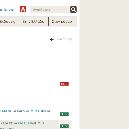
η
English
-Εκδόσεις
Στην Ελλάδα
Στον κόσμο
Επιστροφή
, ΚΑΤΑ ΧΩΡΑ ΚΑΙ ΔΙΨΗΦΙΟ ΕΠΙΠΕΔΟ
 , ΚΑΤΑ ΧΩΡΑ ΚΑΙ ΤΕΤΡΑΨΗΦΙΟ