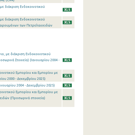
ΑΣ (CN4)
 με διάκριση Ενδοκοινοτικού
 με διάκριση Ενδοκοινοτικού
εξαιρουμένων των Πετρελαιοειδών
γιο, με διάκριση Ενδοκοινοτικού
οσωρινά Στοιχεία) (Ιανουαρίου 2004 -
οινοτικού Εμπορίου και Εμπορίου με
ρίου 2000 - Δεκεμβρίου 2025)
ανουαρίου 2004 - Δεκεμβρίου 2025)
οινοτικού Εμπορίου και Εμπορίου με
οειδών (Προσωρινά στοιχεία)