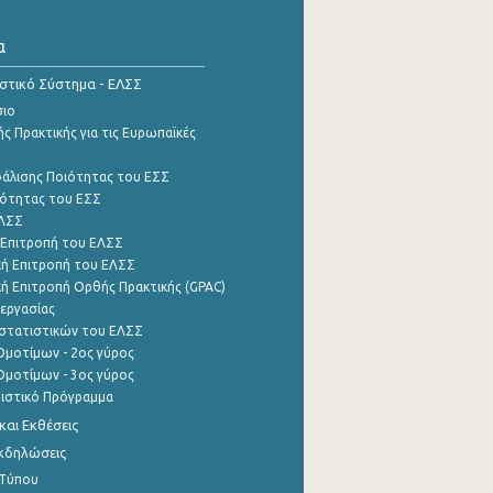
α
ιστικό Σύστημα - ΕΛΣΣ
σιο
ς Πρακτικής για τις Ευρωπαϊκές
φάλισης Ποιότητας του ΕΣΣ
ότητας του ΕΣΣ
ΕΛΣΣ
 Επιτροπή του ΕΛΣΣ
ή Επιτροπή του ΕΛΣΣ
ή Επιτροπή Ορθής Πρακτικής (GPAC)
εργασίας
στατιστικών του ΕΛΣΣ
μοτίμων - 2ος γύρος
μοτίμων - 3ος γύρος
τιστικό Πρόγραμμα
αι Εκθέσεις
Εκδηλώσεις
 Τύπου