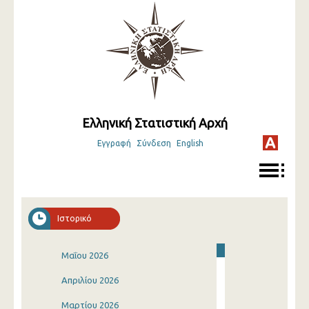
Ελληνική Στατιστική Αρχή
Εγγραφή
Σύνδεση
English
Ιστορικό
Μαΐου 2026
Απριλίου 2026
Μαρτίου 2026