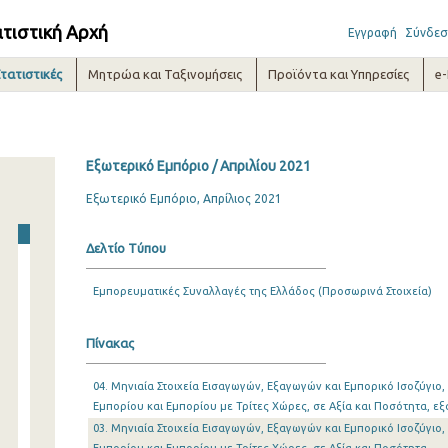
ατιστική Αρχή
Εγγραφή
Σύνδεσ
τατιστικές
Μητρώα και Ταξινομήσεις
Προϊόντα και Υπηρεσίες
e
Εξωτερικό Εμπόριο / Απριλίου 2021
Εξωτερικό Εμπόριο, Απρίλιος 2021
Δελτίο Τύπου
Εμπορευματικές Συναλλαγές της Ελλάδος (Προσωρινά Στοιχεία)
Πίνακας
04. Μηνιαία Στοιχεία Εισαγωγών, Εξαγωγών και Εμπορικό Ισοζύγιο,
Εμπορίου και Εμπορίου με Τρίτες Χώρες, σε Αξία και Ποσότητα, 
03. Μηνιαία Στοιχεία Εισαγωγών, Εξαγωγών και Εμπορικό Ισοζύγιο,