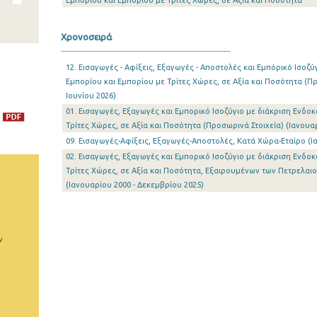
Εμπορίου και Εμπορίου με Τρίτες Χώρες, σε Αξία και Ποσότητα
Χρονοσειρά
12. Εισαγωγές - Αφίξεις, Εξαγωγές - Αποστολές και Εμπόρικό Ισοζύ
Εμπορίου και Εμπορίου με Τρίτες Χώρες, σε Αξία και Ποσότητα (Πρ
Ιουνίου 2026)
01. Εισαγωγές, Εξαγωγές και Εμπορικό Ισοζύγιο με διάκριση Ενδοκ
Τρίτες Χώρες, σε Αξία και Ποσότητα (Προσωρινά Στοιχεία) (Ιανουα
09. Εισαγωγές-Αφίξεις, Εξαγωγές-Αποστολές, Κατά Χώρα-Εταίρο (Ι
02. Εισαγωγές, Εξαγωγές και Εμπορικό Ισοζύγιο με διάκριση Ενδοκ
Τρίτες Χώρες, σε Αξία και Ποσότητα, Εξαιρουμένων των Πετρελαι
(Ιανουαρίου 2000 - Δεκεμβρίου 2025)
ν