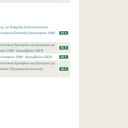
γιο, με διάκριση Ενδοκοινοτικού
οσωρινά Στοιχεία) (Ιανουαρίου 2004 -
οινοτικού Εμπορίου και Εμπορίου με
ρίου 2000 - Δεκεμβρίου 2025)
ανουαρίου 2004 - Δεκεμβρίου 2025)
οινοτικού Εμπορίου και Εμπορίου με
οειδών (Προσωρινά στοιχεία)