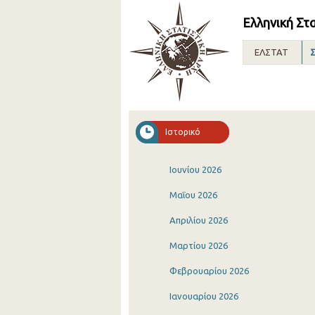
Ελληνική Στ
ΕΛΣΤΑΤ
Σ
Ιστορικό
Ιουνίου 2026
Μαΐου 2026
Απριλίου 2026
Μαρτίου 2026
Φεβρουαρίου 2026
Ιανουαρίου 2026