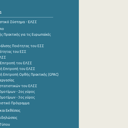
α
ιστικό Σύστημα - ΕΛΣΣ
σιο
ς Πρακτικής για τις Ευρωπαϊκές
φάλισης Ποιότητας του ΕΣΣ
ότητας του ΕΣΣ
ΕΛΣΣ
 Επιτροπή του ΕΛΣΣ
ή Επιτροπή του ΕΛΣΣ
ή Επιτροπή Ορθής Πρακτικής (GPAC)
εργασίας
στατιστικών του ΕΛΣΣ
μοτίμων - 2ος γύρος
μοτίμων - 3ος γύρος
τιστικό Πρόγραμμα
αι Εκθέσεις
Εκδηλώσεις
 Τύπου