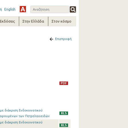
η
English
-Εκδόσεις
Στην Ελλάδα
Στον κόσμο
Επιστροφή
 με διάκριση Ενδοκοινοτικού
εξαιρουμένων των Πετρελαιοειδών
 με διάκριση Ενδοκοινοτικού