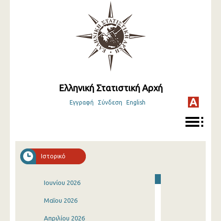
Ελληνική Στατιστική Αρχή
Εγγραφή
Σύνδεση
English
Ιστορικό
Ιουνίου 2026
Μαΐου 2026
Απριλίου 2026