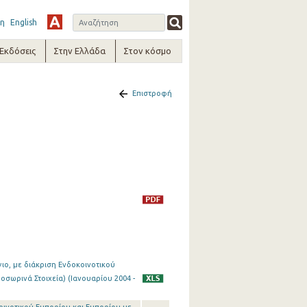
η
English
-Εκδόσεις
Στην Ελλάδα
Στον κόσμο
Επιστροφή
γιο, με διάκριση Ενδοκοινοτικού
οσωρινά Στοιχεία) (Ιανουαρίου 2004 -