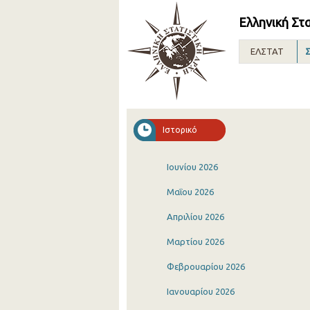
Ελληνική Στ
ΕΛΣΤΑΤ
Σ
Ιστορικό
Ιουνίου 2026
Μαΐου 2026
Απριλίου 2026
Μαρτίου 2026
Φεβρουαρίου 2026
Ιανουαρίου 2026