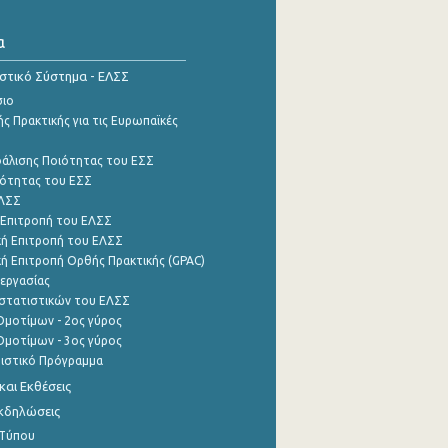
α
ιστικό Σύστημα - ΕΛΣΣ
σιο
ς Πρακτικής για τις Ευρωπαϊκές
φάλισης Ποιότητας του ΕΣΣ
ότητας του ΕΣΣ
ΕΛΣΣ
 Επιτροπή του ΕΛΣΣ
ή Επιτροπή του ΕΛΣΣ
ή Επιτροπή Ορθής Πρακτικής (GPAC)
εργασίας
στατιστικών του ΕΛΣΣ
μοτίμων - 2ος γύρος
μοτίμων - 3ος γύρος
τιστικό Πρόγραμμα
αι Εκθέσεις
Εκδηλώσεις
 Τύπου