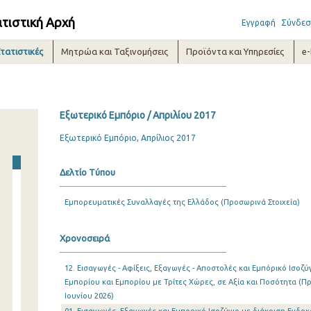
ατιστική Αρχή
Εγγραφή
Σύνδεσ
τατιστικές
Μητρώα και Ταξινομήσεις
Προϊόντα και Υπηρεσίες
e
Εξωτερικό Εμπόριο / Απριλίου 2017
Εξωτερικό Εμπόριο, Απρίλιος 2017
Δελτίο Τύπου
Εμπορευματικές Συναλλαγές της Ελλάδος (Προσωρινά Στοιχεία)
Χρονοσειρά
12. Εισαγωγές - Αφίξεις, Εξαγωγές - Αποστολές και Εμπόρικό Ισοζύ
Εμπορίου και Εμπορίου με Τρίτες Χώρες, σε Αξία και Ποσότητα (Πρ
Ιουνίου 2026)