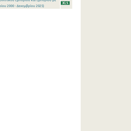
οινοτικού Εμπορίου και Εμπορίου με
ρίου 2000 - Δεκεμβρίου 2025)