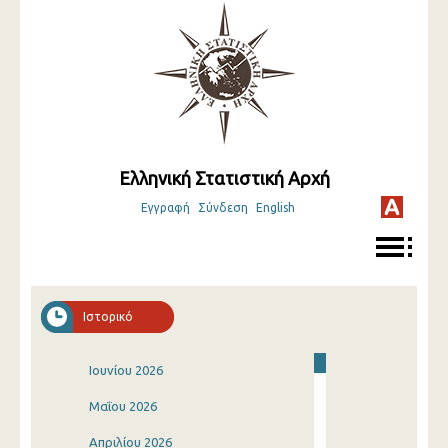
Ελληνική Στατιστική Αρχή
Εγγραφή
Σύνδεση
English
Ιστορικό
Ιουνίου 2026
Μαΐου 2026
Απριλίου 2026