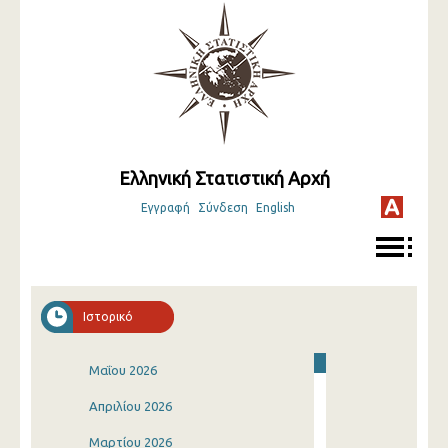
Ελληνική Στατιστική Αρχή
Εγγραφή
Σύνδεση
English
Ιστορικό
Μαΐου 2026
Απριλίου 2026
Μαρτίου 2026