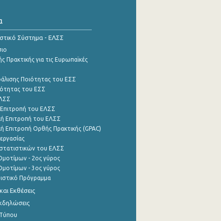
α
ιστικό Σύστημα - ΕΛΣΣ
σιο
ς Πρακτικής για τις Ευρωπαϊκές
φάλισης Ποιότητας του ΕΣΣ
ότητας του ΕΣΣ
ΕΛΣΣ
 Επιτροπή του ΕΛΣΣ
ή Επιτροπή του ΕΛΣΣ
ή Επιτροπή Ορθής Πρακτικής (GPAC)
εργασίας
στατιστικών του ΕΛΣΣ
μοτίμων - 2ος γύρος
μοτίμων - 3ος γύρος
τιστικό Πρόγραμμα
αι Εκθέσεις
Εκδηλώσεις
 Τύπου