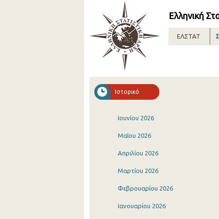
Ελληνική Στ
ΕΛΣΤΑΤ
Σ
Ιστορικό
Ιουνίου 2026
Μαΐου 2026
Απριλίου 2026
Μαρτίου 2026
Φεβρουαρίου 2026
Ιανουαρίου 2026