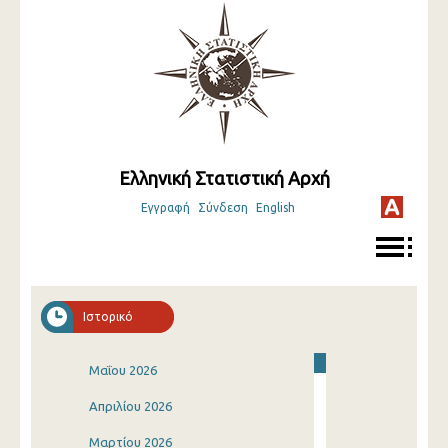
Ελληνική Στατιστική Αρχή
Εγγραφή
Σύνδεση
English
Ιστορικό
Μαΐου 2026
Απριλίου 2026
Μαρτίου 2026