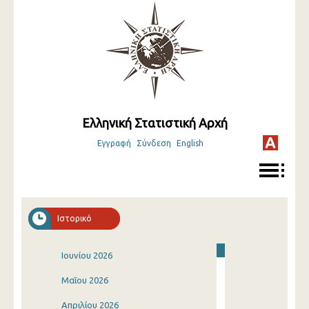
Ελληνική Στατιστική Αρχή
Εγγραφή
Σύνδεση
English
Ιστορικό
Ιουνίου 2026
Μαΐου 2026
Απριλίου 2026