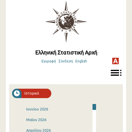
Ελληνική Στατιστική Αρχή
Εγγραφή
Σύνδεση
English
Ιστορικό
Ιουνίου 2026
Μαΐου 2026
Απριλίου 2026