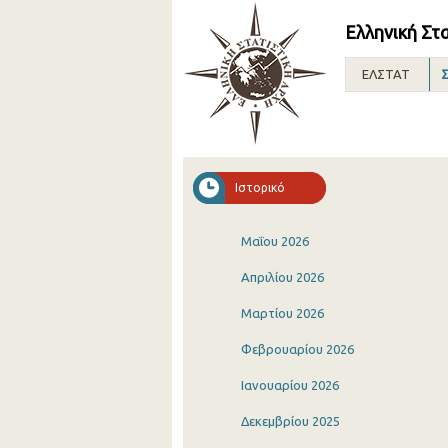
Ελληνική Στ
ΕΛΣΤΑΤ
Σ
Ιστορικό
Μαΐου 2026
Απριλίου 2026
Μαρτίου 2026
Φεβρουαρίου 2026
Ιανουαρίου 2026
Δεκεμβρίου 2025