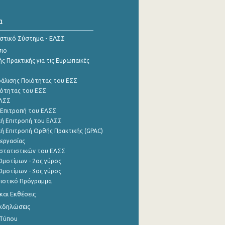
α
ιστικό Σύστημα - ΕΛΣΣ
σιο
ς Πρακτικής για τις Ευρωπαϊκές
φάλισης Ποιότητας του ΕΣΣ
ότητας του ΕΣΣ
ΕΛΣΣ
 Επιτροπή του ΕΛΣΣ
ή Επιτροπή του ΕΛΣΣ
ή Επιτροπή Ορθής Πρακτικής (GPAC)
εργασίας
στατιστικών του ΕΛΣΣ
μοτίμων - 2ος γύρος
μοτίμων - 3ος γύρος
τιστικό Πρόγραμμα
αι Εκθέσεις
Εκδηλώσεις
 Τύπου