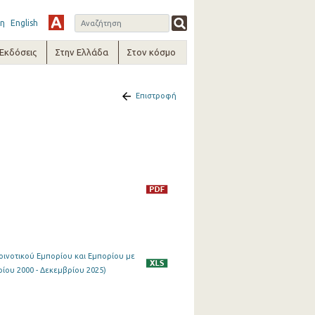
η
English
-Εκδόσεις
Στην Ελλάδα
Στον κόσμο
Επιστροφή
οινοτικού Εμπορίου και Εμπορίου με
ρίου 2000 - Δεκεμβρίου 2025)