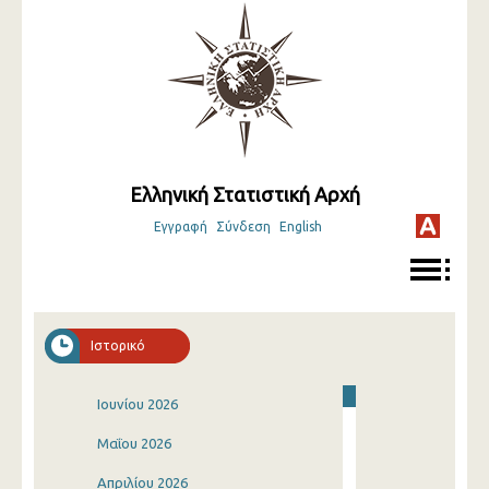
Ελληνική Στατιστική Αρχή
Εγγραφή
Σύνδεση
English
Ιστορικό
Ιουνίου 2026
Μαΐου 2026
Απριλίου 2026