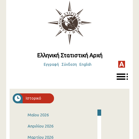
Ελληνική Στατιστική Αρχή
Εγγραφή
Σύνδεση
English
Ιστορικό
Μαΐου 2026
Απριλίου 2026
Μαρτίου 2026