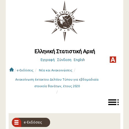
Ελληνική Στατιστική Αρχή
Εγγραφή
Σύνδεση
English
/
/
/
e-Εκδόσεις
Νέα και Ανακοινώσεις
Ανακοίνωση έκτακτου Δελτίου Τύπου για εβδομαδιαία
στοιχεία θανάτων, έτους 2020
/
e-Εκδόσεις