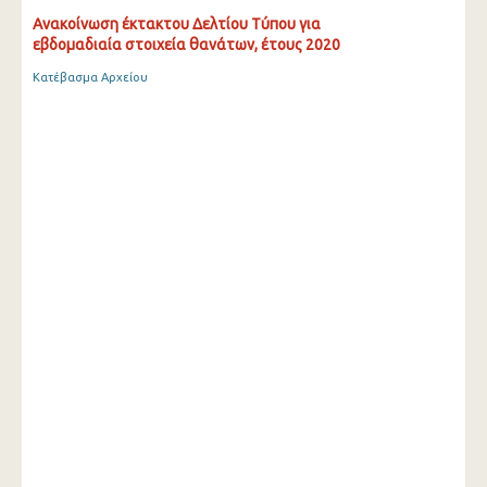
Ανακοίνωση έκτακτου Δελτίου Τύπου για
εβδομαδιαία στοιχεία θανάτων, έτους 2020
Κατέβασμα Αρχείου