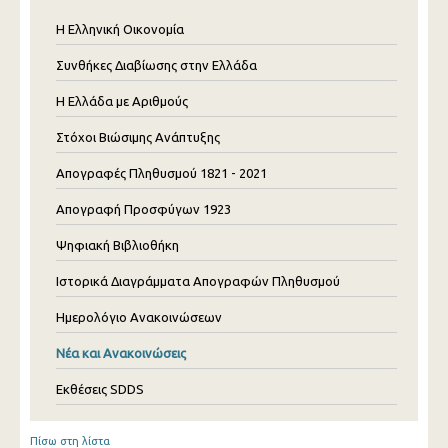
Η Ελληνική Οικονομία
Συνθήκες Διαβίωσης στην Ελλάδα
Η Ελλάδα με Αριθμούς
Στόχοι Βιώσιμης Ανάπτυξης
Απογραφές Πληθυσμού 1821 - 2021
Απογραφή Προσφύγων 1923
Ψηφιακή Βιβλιοθήκη
Ιστορικά Διαγράμματα Απογραφών Πληθυσμού
Ημερολόγιο Ανακοινώσεων
Νέα και Ανακοινώσεις
Εκθέσεις SDDS
Πίσω στη λίστα