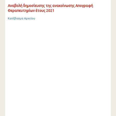
Aναβολή δημοσίευσης της ανακοίνωσης Απογραφή
Θεραπευτηρίων έτους 2021
Κατέβασμα Αρχείου