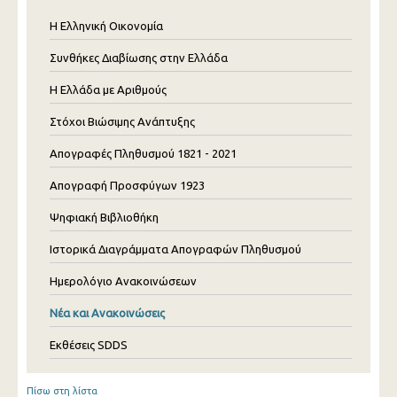
Η Ελληνική Οικονομία
Συνθήκες Διαβίωσης στην Ελλάδα
Η Ελλάδα με Αριθμούς
Στόχοι Βιώσιμης Ανάπτυξης
Απογραφές Πληθυσμού 1821 - 2021
Απογραφή Προσφύγων 1923
Ψηφιακή Βιβλιοθήκη
Ιστορικά Διαγράμματα Απογραφών Πληθυσμού
Ημερολόγιο Ανακοινώσεων
Νέα και Ανακοινώσεις
Εκθέσεις SDDS
Πίσω στη λίστα