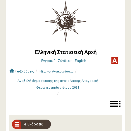
Ελληνική Στατιστική Αρχή
Εγγραφή
Σύνδεση
English
/
/
/
e-Εκδόσεις
Νέα και Ανακοινώσεις
Aναβολή δημοσίευσης της ανακοίνωσης Απογραφή
Θεραπευτηρίων έτους 2021
/
e-Εκδόσεις